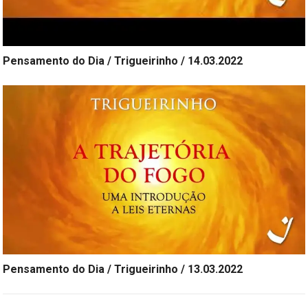
Pensamento do Dia / Trigueirinho / 14.03.2022
Pensamento do Dia / Trigueirinho / 13.03.2022