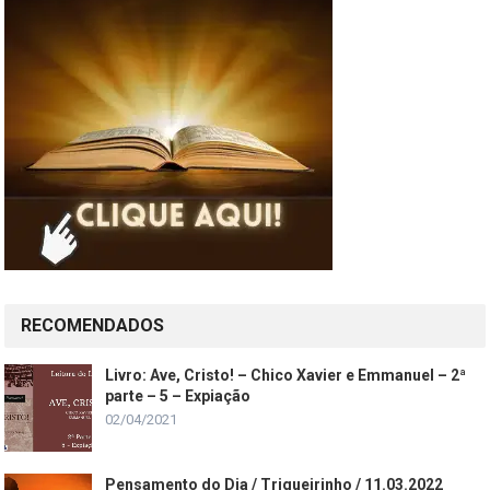
RECOMENDADOS
Livro: Ave, Cristo! – Chico Xavier e Emmanuel – 2ª
parte – 5 – Expiação
02/04/2021
Pensamento do Dia / Trigueirinho / 11.03.2022