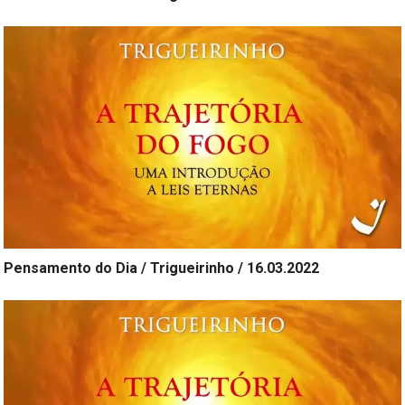
Pensamento do Dia / Trigueirinho / 16.03.2022