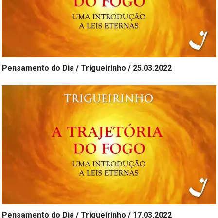
Pensamento do Dia / Trigueirinho / 25.03.2022
Pensamento do Dia / Trigueirinho / 17.03.2022