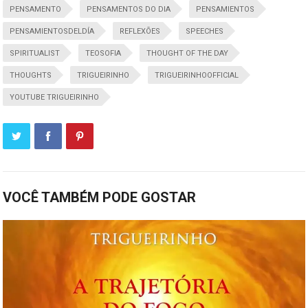
PENSAMENTO
PENSAMENTOS DO DIA
PENSAMIENTOS
PENSAMIENTOSDELDÍA
REFLEXÕES
SPEECHES
SPIRITUALIST
TEOSOFIA
THOUGHT OF THE DAY
THOUGHTS
TRIGUEIRINHO
TRIGUEIRINHOOFFICIAL
YOUTUBE TRIGUEIRINHO
VOCÊ TAMBÉM PODE GOSTAR