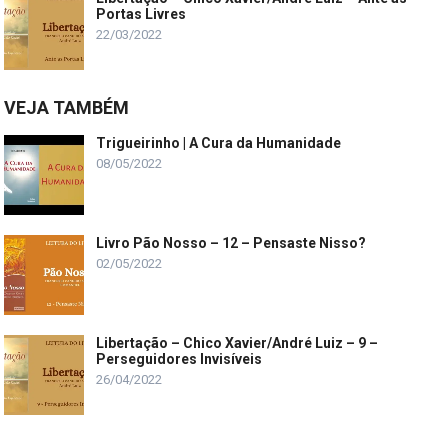
Portas Livres
22/03/2022
VEJA TAMBÉM
Trigueirinho | A Cura da Humanidade
08/05/2022
Livro Pão Nosso – 12 – Pensaste Nisso?
02/05/2022
Libertação – Chico Xavier/André Luiz – 9 –
Perseguidores Invisíveis
26/04/2022