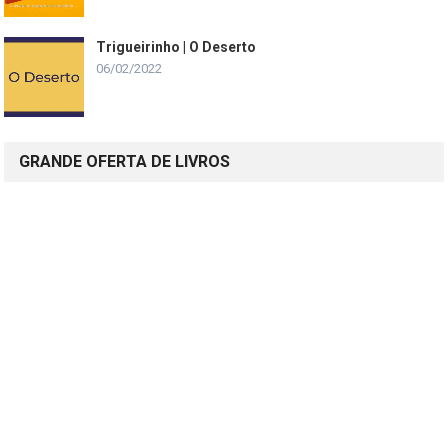
Trigueirinho | O Deserto
06/02/2022
GRANDE OFERTA DE LIVROS