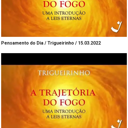
Pensamento do Dia / Trigueirinho / 15.03.2022