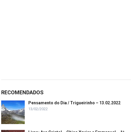
RECOMENDADOS
Pensamento do Dia / Trigueirinho – 13.02.2022
13/02/2022