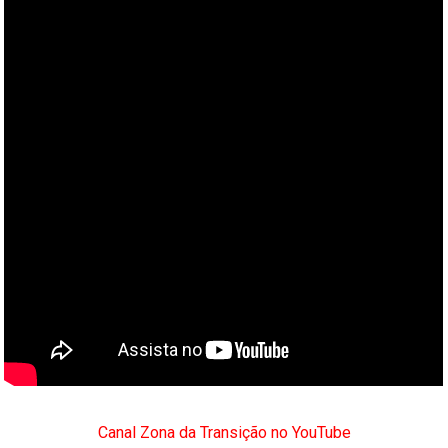
Canal Zona da Transição no YouTube