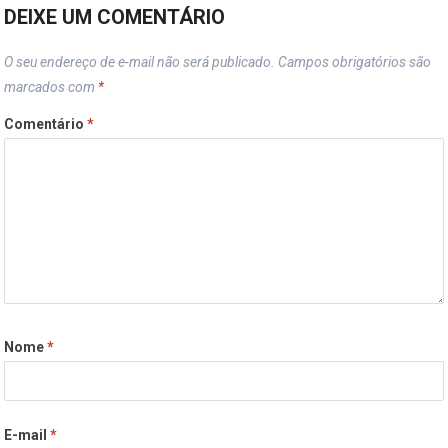
DEIXE UM COMENTÁRIO
O seu endereço de e-mail não será publicado.
Campos obrigatórios são
marcados com
*
Comentário
*
Nome
*
E-mail
*