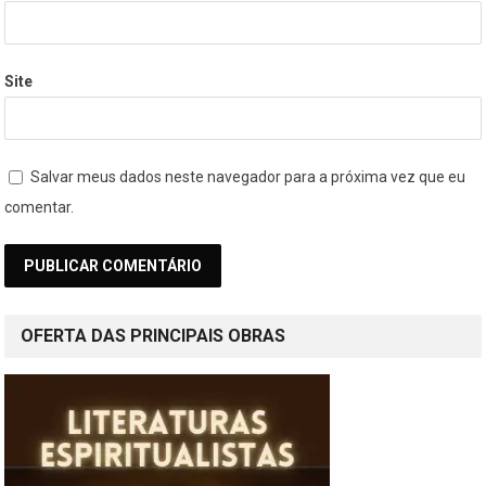
Site
Salvar meus dados neste navegador para a próxima vez que eu
comentar.
OFERTA DAS PRINCIPAIS OBRAS