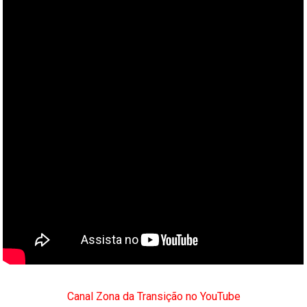
Canal Zona da Transição no YouTube