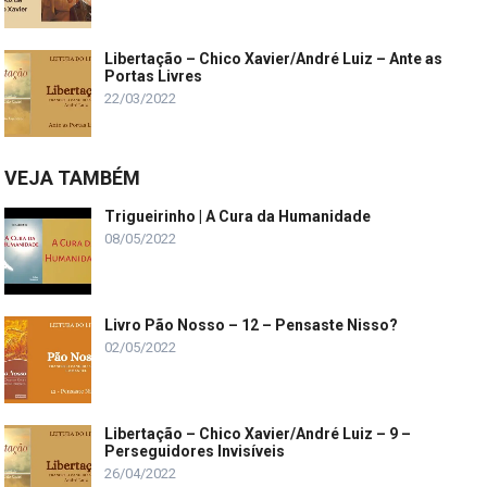
Libertação – Chico Xavier/André Luiz – Ante as
Portas Livres
22/03/2022
VEJA TAMBÉM
Trigueirinho | A Cura da Humanidade
08/05/2022
Livro Pão Nosso – 12 – Pensaste Nisso?
02/05/2022
Libertação – Chico Xavier/André Luiz – 9 –
Perseguidores Invisíveis
26/04/2022