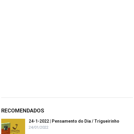
RECOMENDADOS
24-1-2022 | Pensamento do Dia / Trigueirinho
24/01/2022