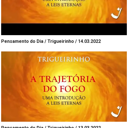
Pensamento do Dia / Trigueirinho / 14.03.2022
Pensamento do Dia / Trigueirinho / 13.03.2022