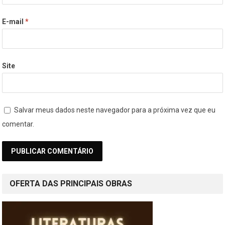
E-mail
*
Site
Salvar meus dados neste navegador para a próxima vez que eu
comentar.
OFERTA DAS PRINCIPAIS OBRAS