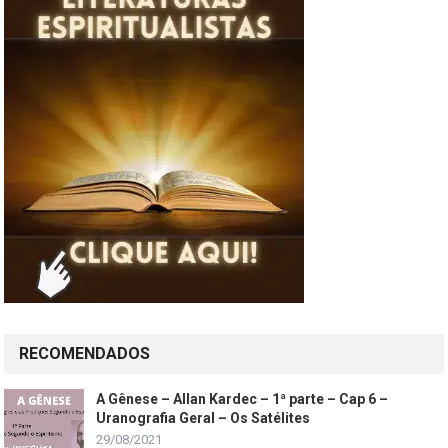
RECOMENDADOS
A Gênese – Allan Kardec – 1ª parte – Cap 6 –
Uranografia Geral – Os Satélites
29/08/2021