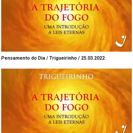
Pensamento do Dia / Trigueirinho / 25.03.2022