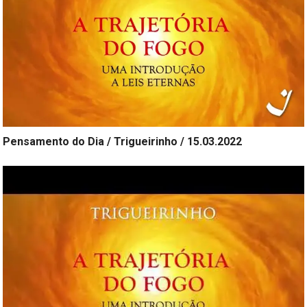
Pensamento do Dia / Trigueirinho / 15.03.2022