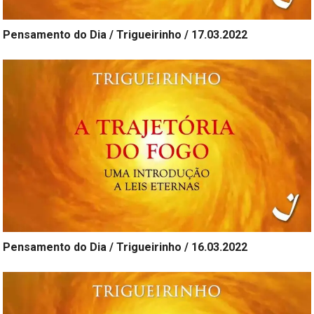
Pensamento do Dia / Trigueirinho / 17.03.2022
Pensamento do Dia / Trigueirinho / 16.03.2022